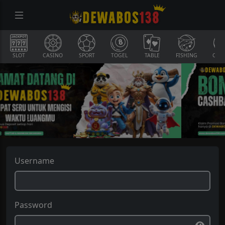
SLOT
CASINO
SPORT
TOGEL
TABLE
FISHING
COCK
Username
Password