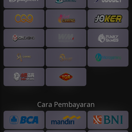
Cara Pembayaran