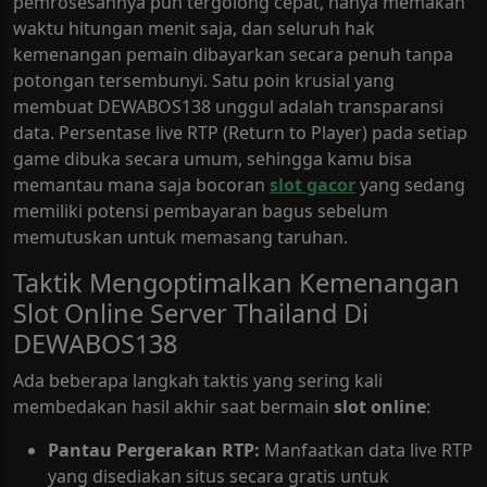
pemrosesannya pun tergolong cepat, hanya memakan
waktu hitungan menit saja, dan seluruh hak
kemenangan pemain dibayarkan secara penuh tanpa
potongan tersembunyi. Satu poin krusial yang
membuat DEWABOS138 unggul adalah transparansi
data. Persentase live RTP (Return to Player) pada setiap
game dibuka secara umum, sehingga kamu bisa
memantau mana saja bocoran
slot gacor
yang sedang
memiliki potensi pembayaran bagus sebelum
memutuskan untuk memasang taruhan.
Taktik Mengoptimalkan Kemenangan
Slot Online Server Thailand Di
DEWABOS138
Ada beberapa langkah taktis yang sering kali
membedakan hasil akhir saat bermain
slot online
:
Pantau Pergerakan RTP:
Manfaatkan data live RTP
yang disediakan situs secara gratis untuk