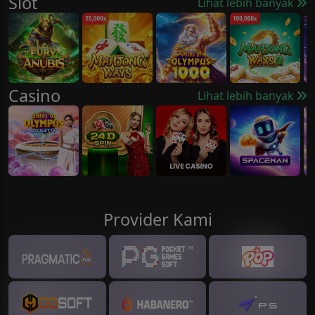
Slot
Lihat lebih banyak
Casino
Lihat lebih banyak
Provider Kami