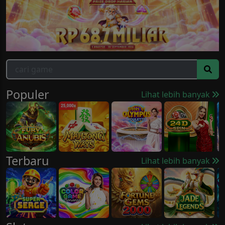
Populer
Lihat lebih banyak
Terbaru
Lihat lebih banyak