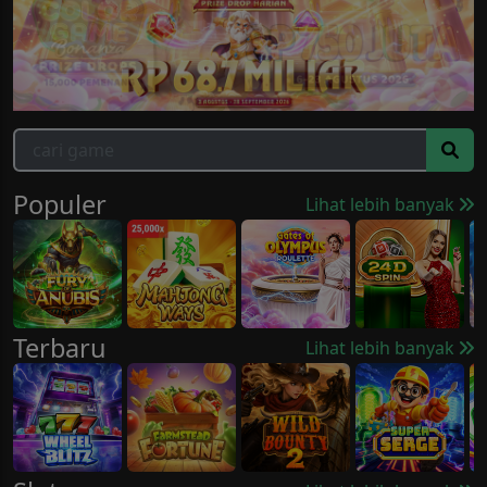
Populer
Lihat lebih banyak
Terbaru
Lihat lebih banyak