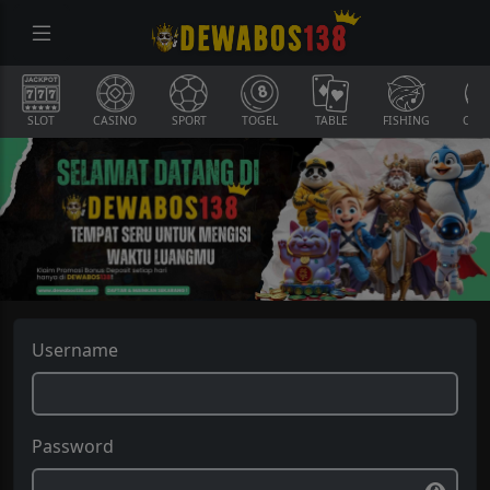
SLOT
CASINO
SPORT
TOGEL
TABLE
FISHING
COCK F.
Username
Password