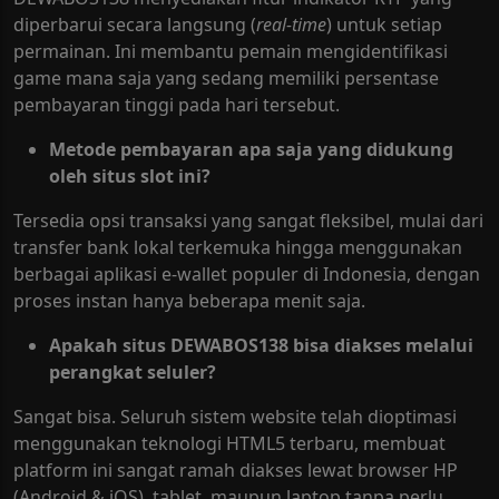
diperbarui secara langsung (
real-time
) untuk setiap
permainan. Ini membantu pemain mengidentifikasi
game mana saja yang sedang memiliki persentase
pembayaran tinggi pada hari tersebut.
Metode pembayaran apa saja yang didukung
oleh situs slot ini?
Tersedia opsi transaksi yang sangat fleksibel, mulai dari
transfer bank lokal terkemuka hingga menggunakan
berbagai aplikasi e-wallet populer di Indonesia, dengan
proses instan hanya beberapa menit saja.
Apakah situs DEWABOS138 bisa diakses melalui
perangkat seluler?
Sangat bisa. Seluruh sistem website telah dioptimasi
menggunakan teknologi HTML5 terbaru, membuat
platform ini sangat ramah diakses lewat browser HP
(Android & iOS), tablet, maupun laptop tanpa perlu