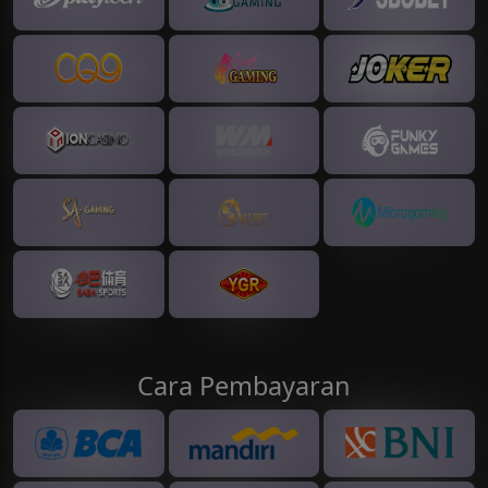
Cara Pembayaran