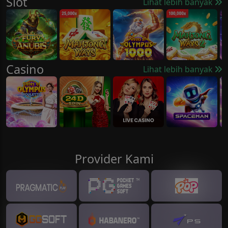
Slot
Lihat lebih banyak
Casino
Lihat lebih banyak
Provider Kami