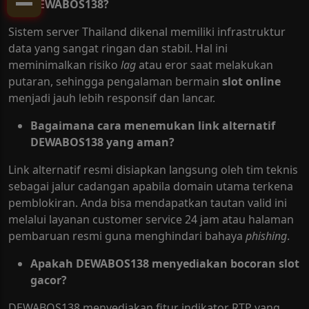
DEWABOS138?
Sistem server Thailand dikenal memiliki infrastruktur
data yang sangat ringan dan stabil. Hal ini
meminimalkan risiko
lag
atau eror saat melakukan
putaran, sehingga pengalaman bermain
slot online
menjadi jauh lebih responsif dan lancar.
Bagaimana cara menemukan link alternatif
DEWABOS138 yang aman?
Link alternatif resmi disiapkan langsung oleh tim teknis
sebagai jalur cadangan apabila domain utama terkena
pemblokiran. Anda bisa mendapatkan tautan valid ini
melalui layanan customer service 24 jam atau halaman
pembaruan resmi guna menghindari bahaya
phishing
.
Apakah DEWABOS138 menyediakan bocoran slot
gacor?
DEWABOS138 menyediakan fitur indikator RTP yang