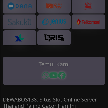
Temui Kami
DEWABOS138: Situs Slot Online Server
Thailand Paling Gacor Hari Ini