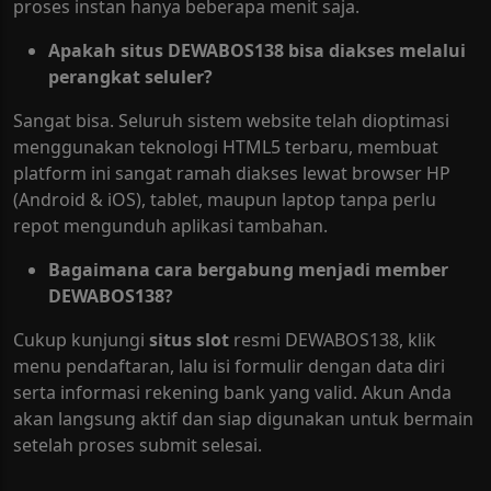
proses instan hanya beberapa menit saja.
Apakah situs DEWABOS138 bisa diakses melalui
perangkat seluler?
Sangat bisa. Seluruh sistem website telah dioptimasi
menggunakan teknologi HTML5 terbaru, membuat
platform ini sangat ramah diakses lewat browser HP
(Android & iOS), tablet, maupun laptop tanpa perlu
repot mengunduh aplikasi tambahan.
Bagaimana cara bergabung menjadi member
DEWABOS138?
Cukup kunjungi
situs slot
resmi DEWABOS138, klik
menu pendaftaran, lalu isi formulir dengan data diri
serta informasi rekening bank yang valid. Akun Anda
akan langsung aktif dan siap digunakan untuk bermain
setelah proses submit selesai.