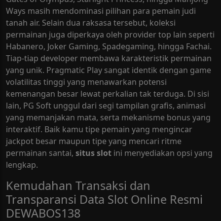
Ways masih mendominasi pilihan para pemain judi
tanah air. Selain dua raksasa tersebut, koleksi
permainan juga diperkaya oleh provider top lain seperti
Habanero, Joker Gaming, Spadegaming, hingga Fachai.
Tiap-tiap developer membawa karakteristik permainan
yang unik. Pragmatic Play sangat identik dengan game
volatilitas tinggi yang menawarkan potensi
kemenangan besar lewat perkalian tak terduga. Di sisi
lain, PG Soft unggul dari segi tampilan grafis, animasi
yang memanjakan mata, serta mekanisme bonus yang
interaktif. Baik kamu tipe pemain yang mengincar
jackpot besar maupun tipe yang mencari ritme
permainan santai,
situs slot
ini menyediakan opsi yang
lengkap.
Kemudahan Transaksi dan
Transparansi Data Slot Online Resmi
DEWABOS138