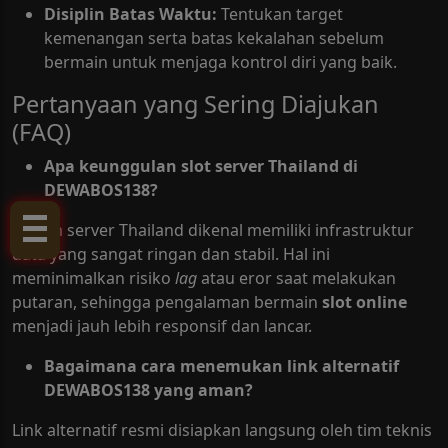
Disiplin Batas Waktu:
Tentukan target
kemenangan serta batas kekalahan sebelum
bermain untuk menjaga kontrol diri yang baik.
Pertanyaan yang Sering Diajukan
(FAQ)
Klik
Apa keunggulan slot server Thailand di
Disini!
DEWABOS138?
Sistem server Thailand dikenal memiliki infrastruktur
data yang sangat ringan dan stabil. Hal ini
meminimalkan risiko
lag
atau eror saat melakukan
putaran, sehingga pengalaman bermain
slot online
menjadi jauh lebih responsif dan lancar.
Bagaimana cara menemukan link alternatif
DEWABOS138 yang aman?
Link alternatif resmi disiapkan langsung oleh tim teknis