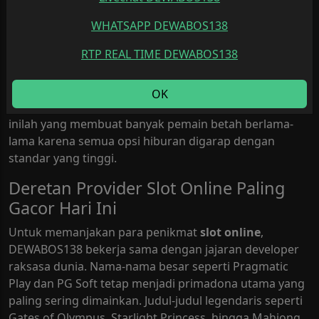
mana kamu cukup menggunakan satu akun saja untuk
menikmati beragam jenis taruhan. Fokus utamanya
WHATSAPP DEWABOS138
memang pada game
slot online
, namun di dalam
RTP REAL TIME DEWABOS138
dashboard yang sama, kamu juga bisa dengan bebas
berpindah ke arena live casino dengan dealer asli,
taruhan olahraga di sportsbook, judi poker, hingga
OK
game ketangkasan tembak ikan. Kelengkapan fitur
inilah yang membuat banyak pemain betah berlama-
lama karena semua opsi hiburan digarap dengan
standar yang tinggi.
Deretan Provider Slot Online Paling
Gacor Hari Ini
Untuk memanjakan para penikmat
slot online
,
DEWABOS138 bekerja sama dengan jajaran developer
raksasa dunia. Nama-nama besar seperti Pragmatic
Play dan PG Soft tetap menjadi primadona utama yang
paling sering dimainkan. Judul-judul legendaris seperti
Gates of Olympus, Starlight Princess, hingga Mahjong