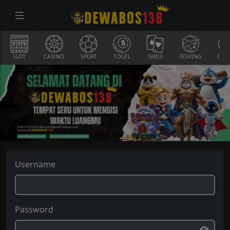
CASINO
SPORT
TOGEL
TABLE
FISHING
COCK F.
ARC
Username
Password