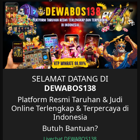
DEWABOS138: Situs Slot Online
Server Thailand Paling Gacor
Hari Ini
Lagi berburu
situs slot online
luar negeri yang punya
performa lancar tanpa kendala?
DEWABOS138
bisa jadi
opsi terbaik yang wajib masuk daftar list kamu.
Keunggulan utama di sini adalah pembaruan tautan
resmi yang dilakukan secara berkala. Jadi, seandainya
SELAMAT DATANG DI
domain utama terblokir oleh internet positif atau
DEWABOS138
Nawala, kamu bisa langsung berpindah ke link
alternatif
slot server thailand
cadangan dengan
Platform Resmi Taruhan & Judi
sangat mudah dan aman.
Online Terlengkap & Terpercaya di
Mengapa Harus Memilih Situs Slot
Indonesia
Online DEWABOS138?
Butuh Bantuan?
Platform ini mengusung konsep
one-stop betting
, di
Livechat DEWABOS138