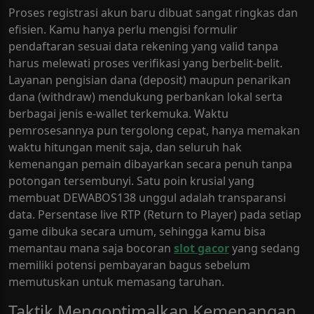
Proses registrasi akun baru dibuat sangat ringkas dan
efisien. Kamu hanya perlu mengisi formulir
pendaftaran sesuai data rekening yang valid tanpa
harus melewati proses verifikasi yang berbelit-belit.
Layanan pengisian dana (deposit) maupun penarikan
dana (withdraw) mendukung perbankan lokal serta
berbagai jenis e-wallet terkemuka. Waktu
pemrosesannya pun tergolong cepat, hanya memakan
waktu hitungan menit saja, dan seluruh hak
kemenangan pemain dibayarkan secara penuh tanpa
potongan tersembunyi. Satu poin krusial yang
membuat DEWABOS138 unggul adalah transparansi
data. Persentase live RTP (Return to Player) pada setiap
game dibuka secara umum, sehingga kamu bisa
memantau mana saja bocoran
slot gacor
yang sedang
memiliki potensi pembayaran bagus sebelum
memutuskan untuk memasang taruhan.
Taktik Mengoptimalkan Kemenangan