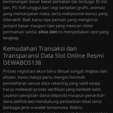
kemenangan besar lewat perkalian tak terduga. Di sisi
lain, PG Soft unggul dari segi tampilan grafis, animasi
yang memanjakan mata, serta mekanisme bonus yang
interaktif. Baik kamu tipe pemain yang mengincar
jackpot besar maupun tipe yang mencari ritme
permainan santai,
situs slot
ini menyediakan opsi yang
lengkap.
Kemudahan Transaksi dan
Transparansi Data Slot Online Resmi
DEWABOS138
Proses registrasi akun baru dibuat sangat ringkas dan
efisien. Kamu hanya perlu mengisi formulir
pendaftaran sesuai data rekening yang valid tanpa
harus melewati proses verifikasi yang berbelit-belit.
Layanan pengisian dana (deposit) maupun penarikan
dana (withdraw) mendukung perbankan lokal serta
berbagai jenis e-wallet terkemuka. Waktu