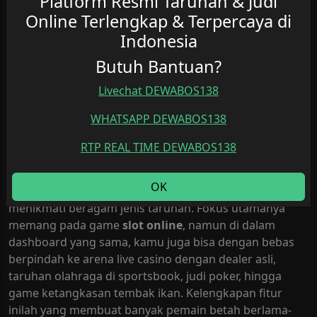
Platform Resmi Taruhan & Judi
Keunggulan utama di sini adalah pembaruan tautan
Online Terlengkap & Terpercaya di
resmi yang dilakukan secara berkala. Jadi, seandainya
Indonesia
domain utama terblokir oleh internet positif atau
Butuh Bantuan?
Nawala, kamu bisa langsung berpindah ke link
alternatif
slot server thailand
cadangan dengan
Livechat DEWABOS138
sangat mudah dan aman.
WHATSAPP DEWABOS138
Mengapa Harus Memilih Situs Slot
Online DEWABOS138?
RTP REAL TIME DEWABOS138
Platform ini mengusung konsep
one-stop betting
, di
OK
mana kamu cukup menggunakan satu akun saja untuk
menikmati beragam jenis taruhan. Fokus utamanya
memang pada game
slot online
, namun di dalam
dashboard yang sama, kamu juga bisa dengan bebas
berpindah ke arena live casino dengan dealer asli,
taruhan olahraga di sportsbook, judi poker, hingga
game ketangkasan tembak ikan. Kelengkapan fitur
inilah yang membuat banyak pemain betah berlama-