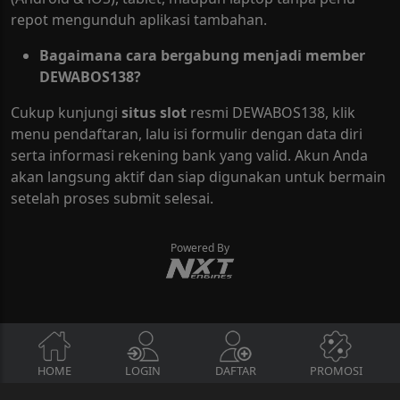
repot mengunduh aplikasi tambahan.
Bagaimana cara bergabung menjadi member
DEWABOS138?
Cukup kunjungi
situs slot
resmi DEWABOS138, klik
menu pendaftaran, lalu isi formulir dengan data diri
serta informasi rekening bank yang valid. Akun Anda
akan langsung aktif dan siap digunakan untuk bermain
setelah proses submit selesai.
Powered By
HOME
LOGIN
DAFTAR
PROMOSI