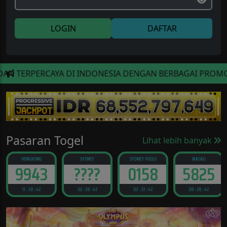
LOGIN
DAFTAR
CAYA DI INDONESIA DENGAN BERBAGAI PROMO-PROMO MENA
Pasaran Togel
Lihat lebih banyak
SYDNEY
SYDNEY POOLS
MACAU
SINGAPORE
????
0158
5825
0715
02 : 28 : 41
02 : 33 : 41
08 : 28 : 41
TUTUP