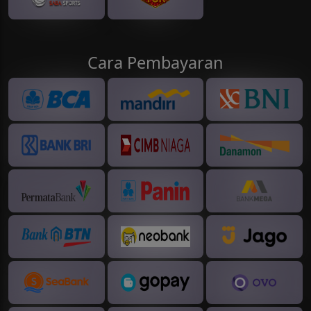
Cara Pembayaran