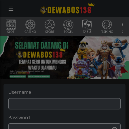
SLOT
CASINO
SPORT
TOGEL
TABLE
FISHING
COCK
Username
Password