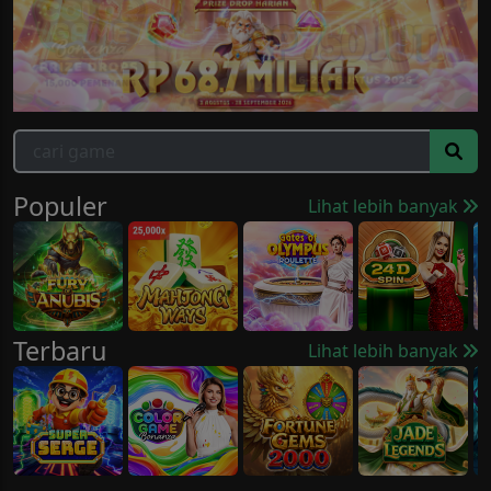
Populer
Lihat lebih banyak
Terbaru
Lihat lebih banyak