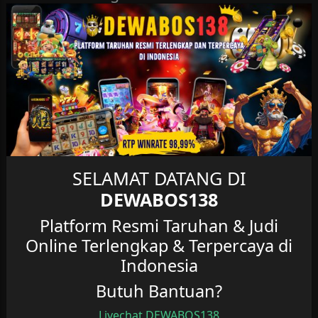
DEWABOS138: Situs Slot Online
Server Thailand Paling Gacor
Hari Ini
Lagi berburu
situs slot online
luar negeri yang punya
performa lancar tanpa kendala?
DEWABOS138
bisa jadi
opsi terbaik yang wajib masuk daftar list kamu.
Keunggulan utama di sini adalah pembaruan tautan
resmi yang dilakukan secara berkala. Jadi, seandainya
SELAMAT DATANG DI
domain utama terblokir oleh internet positif atau
DEWABOS138
Nawala, kamu bisa langsung berpindah ke link
alternatif
slot server thailand
cadangan dengan
Platform Resmi Taruhan & Judi
sangat mudah dan aman.
Online Terlengkap & Terpercaya di
Mengapa Harus Memilih Situs Slot
Indonesia
Online DEWABOS138?
Butuh Bantuan?
Platform ini mengusung konsep
one-stop betting
, di
Livechat DEWABOS138