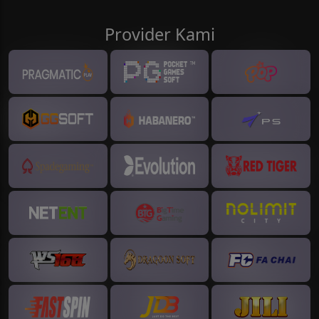
Provider Kami