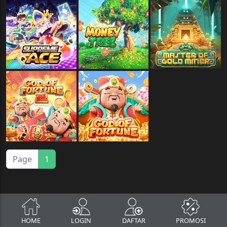
Page
1
HOME
LOGIN
DAFTAR
PROMOSI