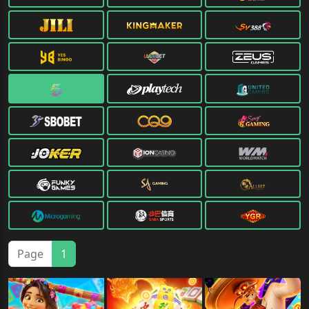
Page
1