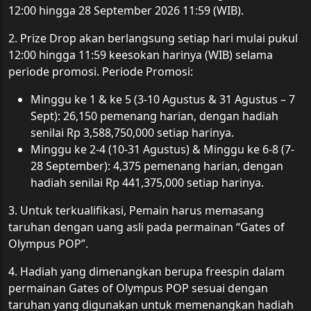
12:00 hingga 28 September 2026 11:59 (WIB).
2. Prize Drop akan berlangsung setiap hari mulai pukul
12:00 hingga 11:59 keesokan harinya (WIB) selama
periode promosi. Periode Promosi:
Minggu ke 1 & ke 5 (3-10 Agustus & 31 Agustus – 7
Sept): 26,150 pemenang harian, dengan hadiah
senilai Rp 3,588,750,000 setiap harinya.
Minggu ke 2-4 (10-31 Agustus) & Minggu ke 6-8 (7-
28 September): 4,375 pemenang harian, dengan
hadiah senilai Rp 441,375,000 setiap harinya.
3. Untuk terkualifikasi, Pemain harus memasang
taruhan dengan uang asli pada permainan “Gates of
Olympus POP”.
4. Hadiah yang dimenangkan berupa freespin dalam
permainan Gates of Olympus POP sesuai dengan
taruhan yang digunakan untuk memenangkan hadiah