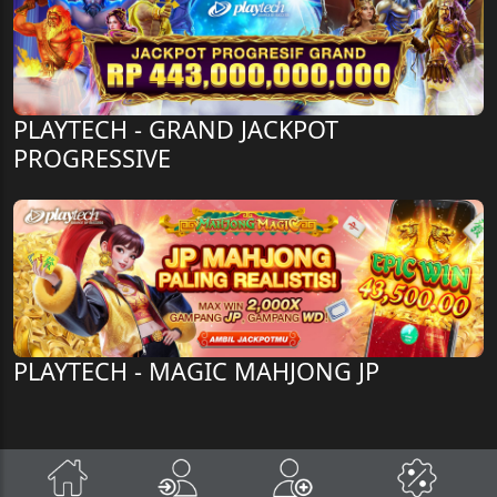
PLAYTECH - GRAND JACKPOT
PROGRESSIVE
PLAYTECH - MAGIC MAHJONG JP