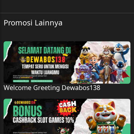
Promosi Lainnya
Welcome Greeting Dewabos138