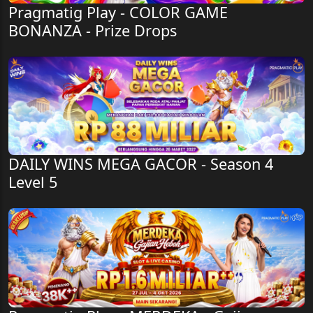
Pragmatig Play - COLOR GAME
BONANZA - Prize Drops
DAILY WINS MEGA GACOR - Season 4
Level 5