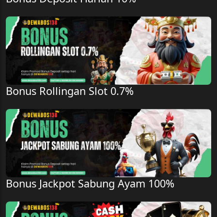
Bonus Rollingan Slot 0.7%
Bonus Jackpot Sabung Ayam 100%