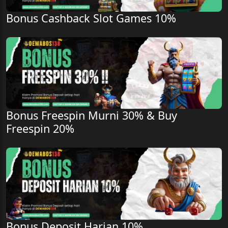
Bonus Cashback Slot Games 10%
Bonus Freespin Murni 30% & Buy
Freespin 20%
Bonus Deposit Harian 10%