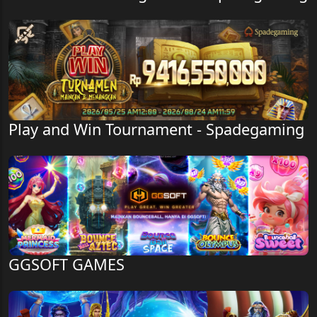
Play and Win Tournament - Spadegaming
GGSOFT GAMES