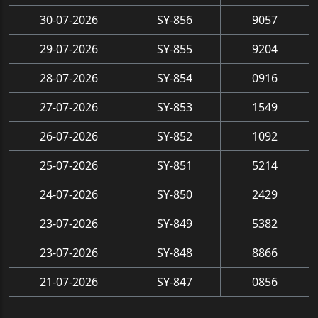
30-07-2026
SY-856
9057
29-07-2026
SY-855
9204
28-07-2026
SY-854
0916
27-07-2026
SY-853
1549
26-07-2026
SY-852
1092
25-07-2026
SY-851
5214
24-07-2026
SY-850
2429
23-07-2026
SY-849
5382
23-07-2026
SY-848
8866
21-07-2026
SY-847
0856