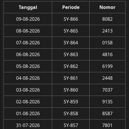
Tanggal
Periode
Nomor
09-08-2026
SY-866
8082
08-08-2026
SY-865
2413
07-08-2026
SY-864
0158
06-08-2026
SY-863
4816
05-08-2026
SY-862
6199
04-08-2026
SY-861
2448
03-08-2026
SY-860
7037
02-08-2026
SY-859
9135
01-08-2026
SY-858
8587
31-07-2026
SY-857
7801