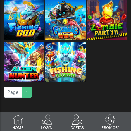
Page
1
HOME
LOGIN
DAFTAR
PROMOSI